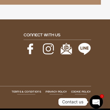
CONNECT WITH US
TERMS & CONDITIONS
PRIVACY POLICY
COOKIE POLICY
1
Contact us