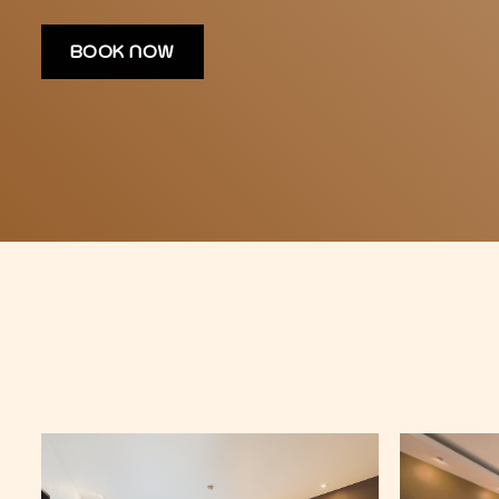
BOOK NOW