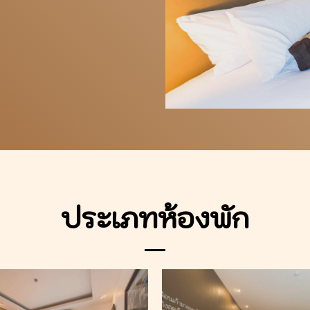
ประเภทห้องพัก