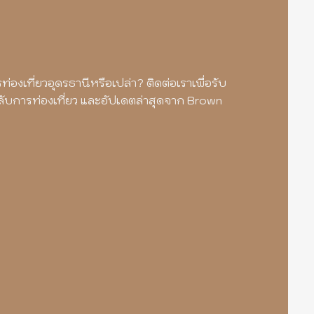
องเที่ยวอุดรธานีหรือเปล่า? ติดต่อเราเพื่อรับ
ลับการท่องเที่ยว และอัปเดตล่าสุดจาก Brown