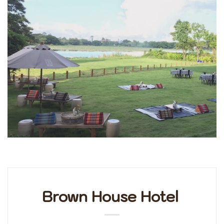
Brown House Hotel