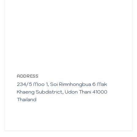
ADDRESS
234/5 Moo 1, Soi Rimnhongbua 6 Mak
Khaeng Subdistrict, Udon Thani 41000
Thailand