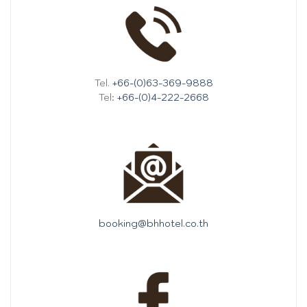
Tel.
+66-(0)63-369-9888
Tel:
+66-(0)4-222-2668
booking@bhhotel.co.th